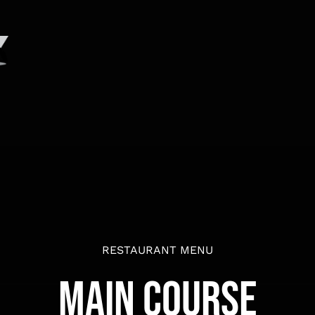
RESTAURANT MENU
MAIN COURSE