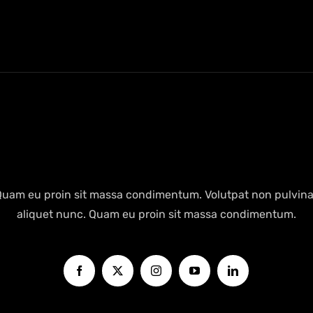
Quam eu proin sit massa condimentum. Volutpat non pulvina
aliquet nunc. Quam eu proin sit massa condimentum.