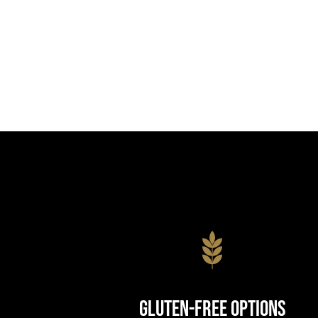
Gluten-Free Options