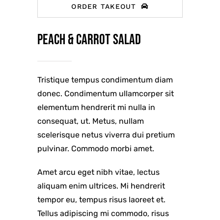
ORDER TAKEOUT
Peach & carrot salad
Tristique tempus condimentum diam
donec. Condimentum ullamcorper sit
elementum hendrerit mi nulla in
consequat, ut. Metus, nullam
scelerisque netus viverra dui pretium
pulvinar. Commodo morbi amet.
Amet arcu eget nibh vitae, lectus
aliquam enim ultrices. Mi hendrerit
tempor eu, tempus risus laoreet et.
Tellus adipiscing mi commodo, risus