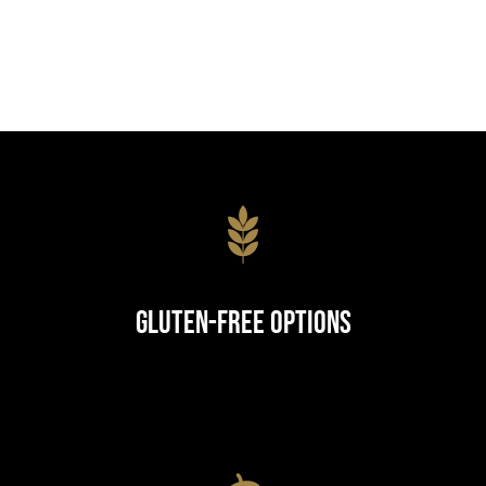
Gluten-Free Options