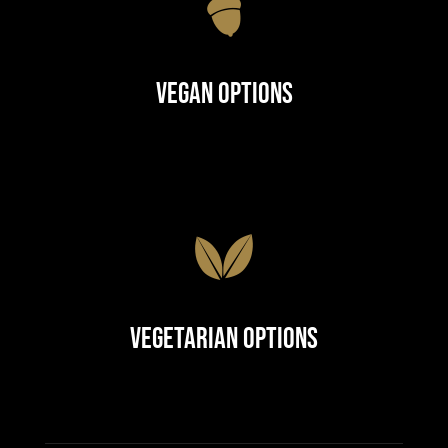
Vegan Options
Vegetarian Options