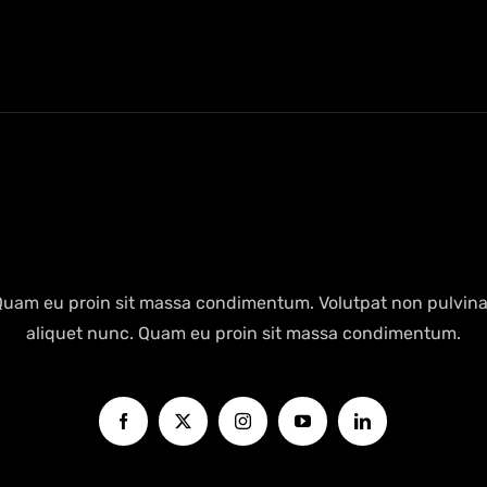
Quam eu proin sit massa condimentum. Volutpat non pulvina
aliquet nunc. Quam eu proin sit massa condimentum.