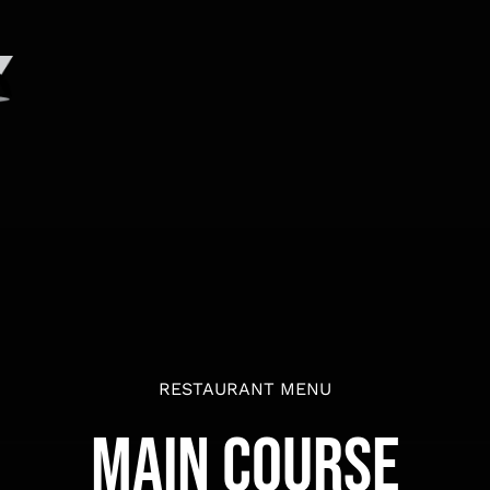
RESTAURANT MENU
MAIN COURSE