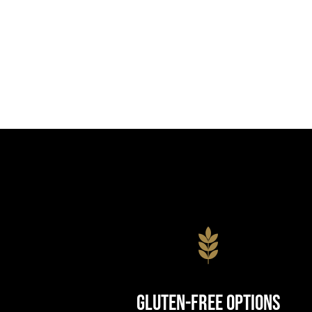
Gluten-Free Options